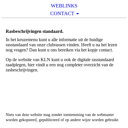
WEBLINKS
CONTACT
Rasbeschrijvingen standaard.
In het keuzemenu kunt u alle informatie uit de huidige
rasstandaard van onze clubrassen vinden. Heeft u na het lezen
nog vragen? Dan kunt u ons bereiken via het kopje contact.
Op de website van KLN kunt u ook de digitale rasstandaard
raadplegen, hier vindt u een nog completer overzicht van de
rasbeschrijvingen.
Niets van deze website mag zonder toestemming van de webmaster
worden gekopieerd, gepubliceerd of op andere wijze worden gebruikt.