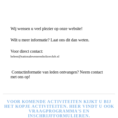
Wij wensen u veel plezier op onze website!
Wilt u meer informatie? Laat ons dit dan weten.
Voor direct contact:
heleen@nationalewenerenholicerclub.nl
Contactinformatie van leden ontvangen? Neem contact
met ons op!
VOOR KOMENDE ACTIVITEITEN KIJKT U BIJ
HET KOPJE ACTIVITEITEN. HIER VINDT U OOK
VRAAGPROGRAMMA'S EN
INSCHRIJFFORMULIEREN.