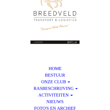
HOME
BESTUUR
ONZE CLUB
RASBESCHRIJVING
ACTIVITEITEN
NIEUWS
FOTO'S EN ARCHIEF