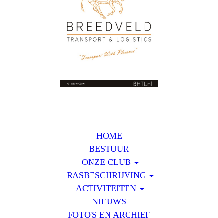
HOME
BESTUUR
ONZE CLUB
RASBESCHRIJVING
ACTIVITEITEN
NIEUWS
FOTO'S EN ARCHIEF