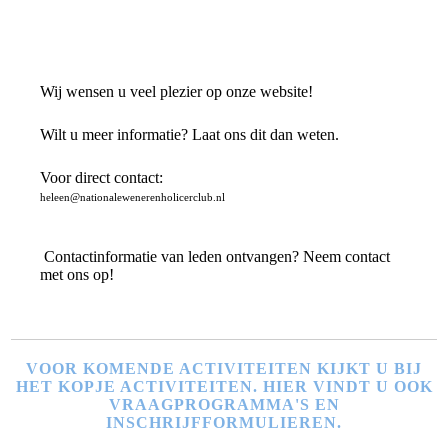
Wij wensen u veel plezier op onze website!
Wilt u meer informatie? Laat ons dit dan weten.
Voor direct contact:
heleen@nationalewenerenholicerclub.nl
Contactinformatie van leden ontvangen? Neem contact
met ons op!
VOOR KOMENDE ACTIVITEITEN KIJKT U BIJ
HET KOPJE ACTIVITEITEN. HIER VINDT U OOK
VRAAGPROGRAMMA'S EN
INSCHRIJFFORMULIEREN.