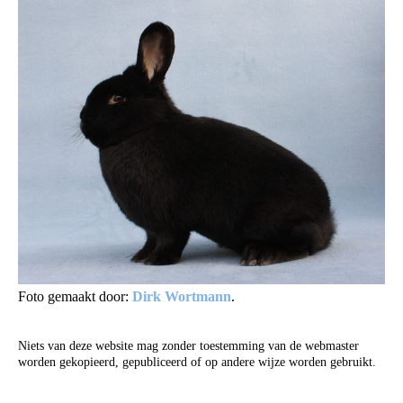
Foto gemaakt door:
Dirk Wortmann
.
Niets van deze website mag zonder toestemming van de webmaster
worden gekopieerd, gepubliceerd of op andere wijze worden gebruikt.