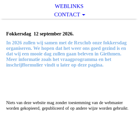
WEBLINKS
CONTACT
Fokkersdag 12 september 2026.
In 2026 zullen wij samen met de Rexclub onze fokkersdag
organiseren. We hopen dat het weer ons goed gezind is en
dat wij een mooie dag zullen gaan beleven in Giethmen.
Meer informatie zoals het vraagprogramma en het
inschrijfformulier vindt u later op deze pagina.
Niets van deze website mag zonder toestemming van de webmaster
worden gekopieerd, gepubliceerd of op andere wijze worden gebruikt.