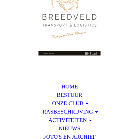
HOME
BESTUUR
ONZE CLUB
RASBESCHRIJVING
ACTIVITEITEN
NIEUWS
FOTO'S EN ARCHIEF